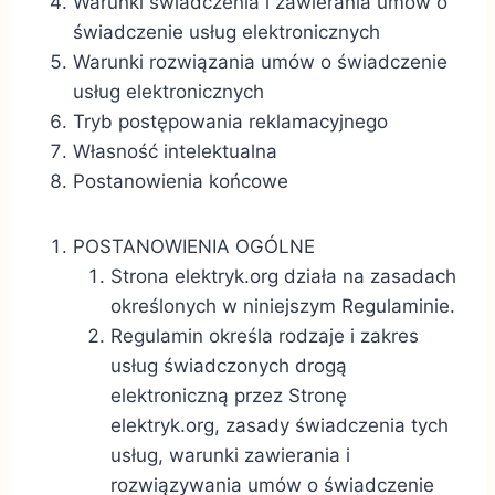
Warunki świadczenia i zawierania umów o
świadczenie usług elektronicznych
Warunki rozwiązania umów o świadczenie
usług elektronicznych
Tryb postępowania reklamacyjnego
Własność intelektualna
Postanowienia końcowe
POSTANOWIENIA OGÓLNE
Strona
elektryk.org działa na zasadach
określonych w niniejszym Regulaminie.
Regulamin określa rodzaje i zakres
usług świadczonych drogą
elektroniczną przez Stronę
elektryk.org, zasady świadczenia tych
usług, warunki zawierania i
rozwiązywania umów o świadczenie