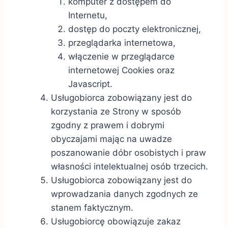
komputer z dostępem do
Internetu,
dostęp do poczty elektronicznej,
przeglądarka internetowa,
włączenie w przeglądarce
internetowej Cookies oraz
Javascript.
Usługobiorca zobowiązany jest do
korzystania ze Strony w sposób
zgodny z prawem i dobrymi
obyczajami mając na uwadze
poszanowanie dóbr osobistych i praw
własności intelektualnej osób trzecich.
Usługobiorca zobowiązany jest do
wprowadzania danych zgodnych ze
stanem faktycznym.
Usługobiorcę obowiązuje zakaz