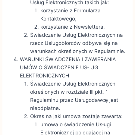
Usług Elektronicznych takich jak:
korzystanie z Formularza
Kontaktowego,
korzystanie z Newslettera,
Świadczenie Usług Elektronicznych na
rzecz Usługobiorców odbywa się na
warunkach określonych w Regulaminie.
WARUNKI ŚWIADCZENIA I ZAWIERANIA
UMÓW O ŚWIADCZENIE USŁUG
ELEKTRONICZNYCH
Świadczenie Usług Elektronicznych
określonych w rozdziale III pkt. 1
Regulaminu przez Usługodawcę jest
nieodpłatne.
Okres na jaki umowa zostaje zawarta:
umowa o świadczenie Usługi
Elektronicznej polegającej na