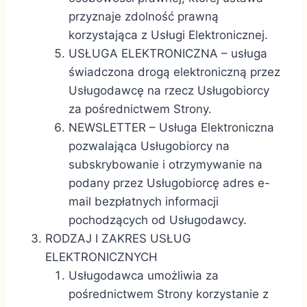
przyznaje zdolność prawną
korzystająca z Usługi Elektronicznej.
USŁUGA ELEKTRONICZNA – usługa
świadczona drogą elektroniczną przez
Usługodawcę na rzecz Usługobiorcy
za pośrednictwem Strony.
NEWSLETTER – Usługa Elektroniczna
pozwalająca Usługobiorcy na
subskrybowanie i otrzymywanie na
podany przez Usługobiorcę adres e-
mail bezpłatnych informacji
pochodzących od Usługodawcy.
RODZAJ I ZAKRES USŁUG
ELEKTRONICZNYCH
Usługodawca umożliwia za
pośrednictwem Strony korzystanie z