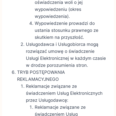
oświadczenia woli o jej
wypowiedzeniu (okres
wypowiedzenia).
Wypowiedzenie prowadzi do
ustania stosunku prawnego ze
skutkiem na przyszłość.
Usługodawca i Usługobiorca mogą
rozwiązać umowę o świadczenie
Usługi Elektronicznej w każdym czasie
w drodze porozumienia stron.
TRYB POSTĘPOWANIA
REKLAMACYJNEGO
Reklamacje związane ze
świadczeniem Usług Elektronicznych
przez Usługodawcę:
Reklamacje związane ze
świadczeniem Usług