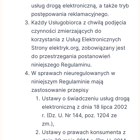
usług drogą elektroniczną, a także tryb
postępowania reklamacyjnego.
Każdy Usługobiorca z chwilą podjęcia
czynności zmierzających do
korzystania z Usług Elektronicznych
Strony
elektryk.org, zobowiązany jest
do przestrzegania postanowień
niniejszego Regulaminu.
W sprawach nieuregulowanych w
niniejszym Regulaminie mają
zastosowanie przepisy
Ustawy o świadczeniu usług drogą
elektroniczną z dnia 18 lipca 2002
r. (Dz. U. Nr 144, poz. 1204 ze
zm.),
Ustawy o prawach konsumenta z