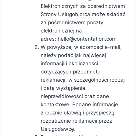
Elektronicznych za pośrednictwem
Strony Usługobiorca może składać
za pośrednictwem poczty
elektronicznej na
adres:
hello@contentation.com
W powyższej wiadomości e-mail,
należy podać jak najwięcej
informacji i okoliczności
dotyczących przedmiotu
reklamacji, w szczególności rodzaj
i datę wystąpienia
nieprawidłowości oraz dane
kontaktowe. Podane informacje
znacznie ułatwią i przyspieszą
rozpatrzenie reklamacji przez
Usługodawcę.