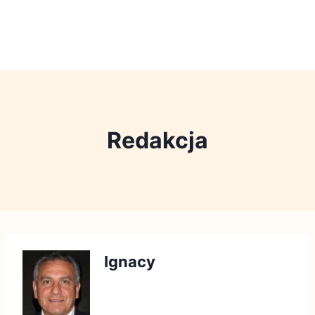
Redakcja
Ignacy