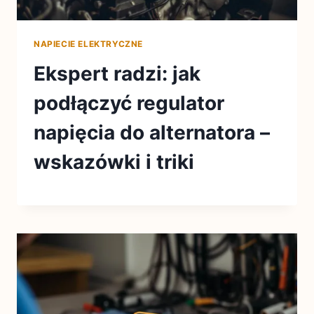
NAPIECIE ELEKTRYCZNE
Ekspert radzi: jak
podłączyć regulator
napięcia do alternatora –
wskazówki i triki