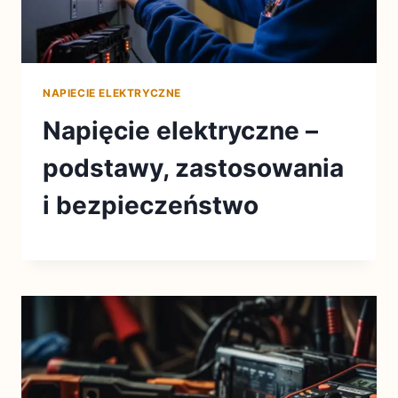
NAPIECIE ELEKTRYCZNE
Napięcie elektryczne –
podstawy, zastosowania
i bezpieczeństwo