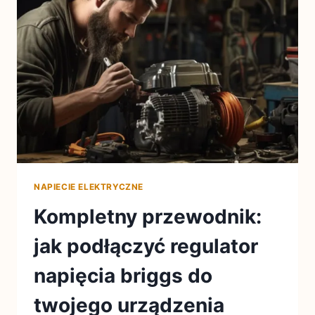
NAPIECIE ELEKTRYCZNE
Kompletny przewodnik:
jak podłączyć regulator
napięcia briggs do
twojego urządzenia