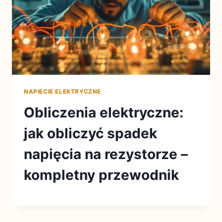
NAPIECIE ELEKTRYCZNE
Obliczenia elektryczne:
jak obliczyć spadek
napięcia na rezystorze –
kompletny przewodnik