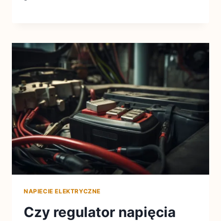
NAPIECIE ELEKTRYCZNE
Czy regulator napięcia