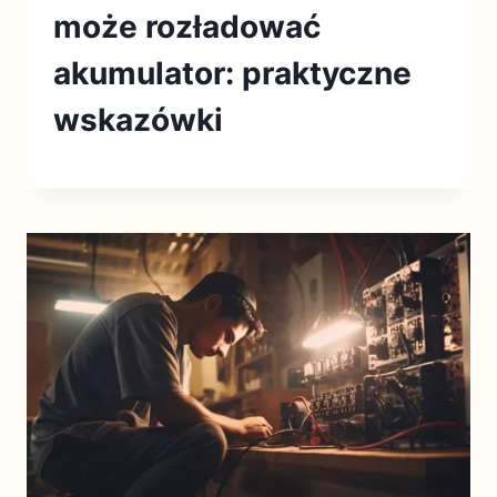
może rozładować
akumulator: praktyczne
wskazówki