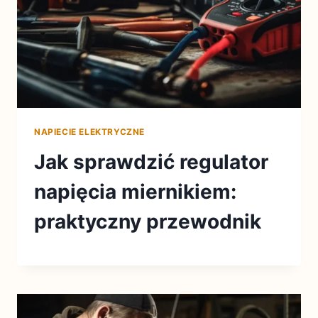
NAPIECIE ELEKTRYCZNE
Jak sprawdzić regulator
napięcia miernikiem:
praktyczny przewodnik