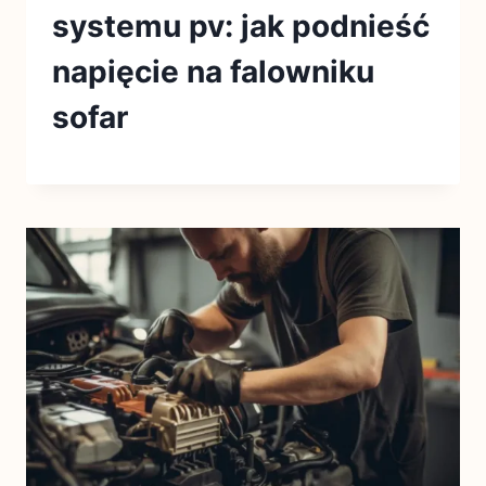
systemu pv: jak podnieść
napięcie na falowniku
sofar