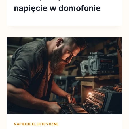
napięcie w domofonie
NAPIECIE ELEKTRYCZNE