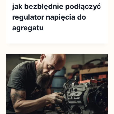
jak bezbłędnie podłączyć
regulator napięcia do
agregatu