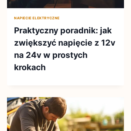
NAPIECIE ELEKTRYCZNE
Praktyczny poradnik: jak
zwiększyć napięcie z 12v
na 24v w prostych
krokach