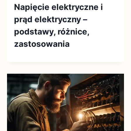
Napięcie elektryczne i
prąd elektryczny –
podstawy, różnice,
zastosowania