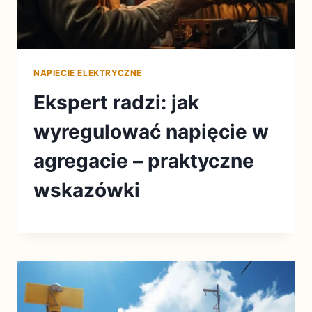
NAPIECIE ELEKTRYCZNE
Ekspert radzi: jak
wyregulować napięcie w
agregacie – praktyczne
wskazówki