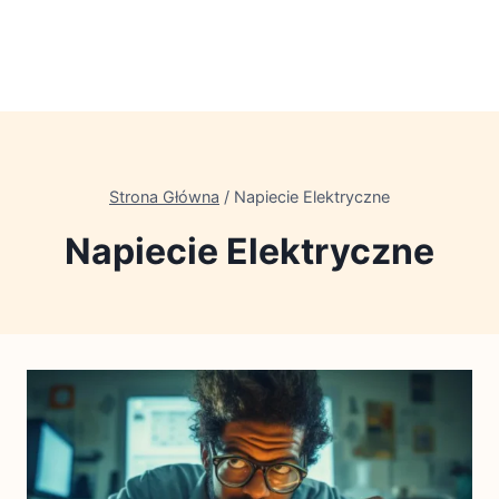
Strona Główna
/
Napiecie Elektryczne
Napiecie Elektryczne