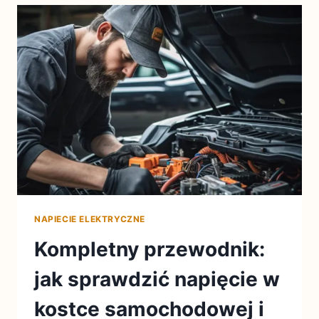
NAPIECIE ELEKTRYCZNE
Kompletny przewodnik:
jak sprawdzić napięcie w
kostce samochodowej i