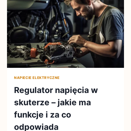
NAPIECIE ELEKTRYCZNE
Regulator napięcia w
skuterze – jakie ma
funkcje i za co
odpowiada