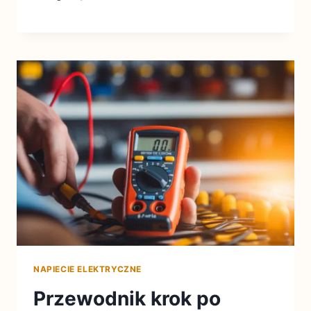
NAPIECIE ELEKTRYCZNE
Przewodnik krok po