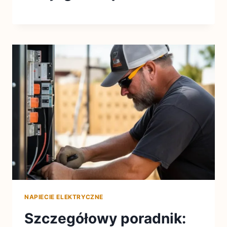
NAPIECIE ELEKTRYCZNE
Szczegółowy poradnik: