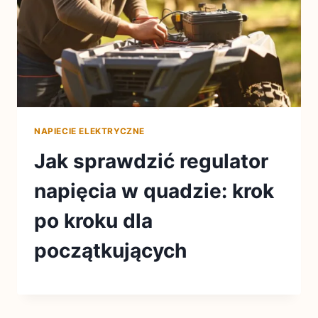
NAPIECIE ELEKTRYCZNE
Jak sprawdzić regulator
napięcia w quadzie: krok
po kroku dla
początkujących