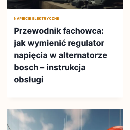
NAPIECIE ELEKTRYCZNE
Przewodnik fachowca:
jak wymienić regulator
napięcia w alternatorze
bosch – instrukcja
obsługi