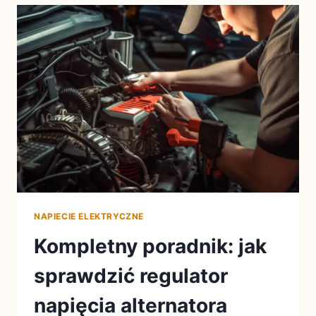
NAPIECIE ELEKTRYCZNE
Kompletny poradnik: jak
sprawdzić regulator
napięcia alternatora