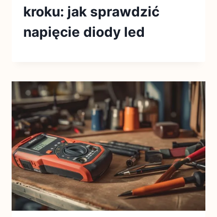
kroku: jak sprawdzić
napięcie diody led