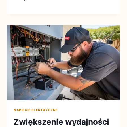
NAPIECIE ELEKTRYCZNE
Zwiększenie wydajności