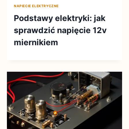
NAPIECIE ELEKTRYCZNE
Podstawy elektryki: jak
sprawdzić napięcie 12v
miernikiem