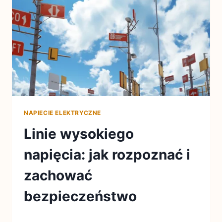
NAPIECIE ELEKTRYCZNE
Linie wysokiego
napięcia: jak rozpoznać i
zachować
bezpieczeństwo