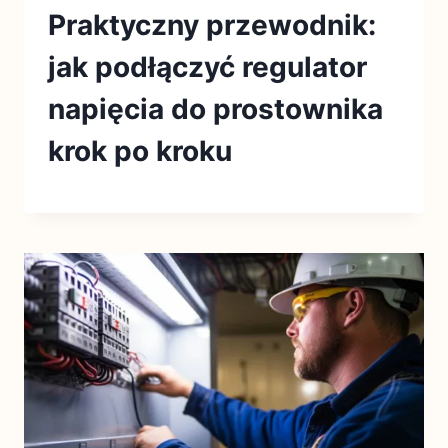
Praktyczny przewodnik:
jak podłączyć regulator
napięcia do prostownika
krok po kroku