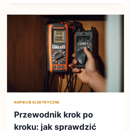
NAPIECIE ELEKTRYCZNE
Przewodnik krok po
kroku: jak sprawdzić