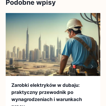
Podobne wpisy
Zarobki elektryków w dubaju:
praktyczny przewodnik po
wynagrodzeniach i warunkach