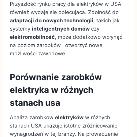
Przyszłość rynku pracy dla elektryków w USA
również wydaje się obiecująca. Zdolność do
adaptacji do nowych technologii
, takich jak
systemy
inteligentnych domów
czy
elektromobilność
, może dodatkowo wpłynąć
na poziom zarobków i otworzyć nowe
możliwości zawodowe.
Porównanie zarobków
elektryka w różnych
stanach usa
Analiza zarobków
elektryków
w różnych
stanach USA ukazuje istotne zróżnicowanie
wynagrodzeń w tej branży. Na prowadzenie