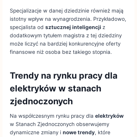
Specjalizacje w danej dziedzinie również mają
istotny wpływ na wynagrodzenia. Przykładowo,
specjalista od
sztucznej inteligencji
z
dodatkowym tytułem magistra z tej dziedziny
może liczyć na bardziej konkurencyjne oferty
finansowe niż osoba bez takiego stopnia.
Trendy na rynku pracy dla
elektryków w stanach
zjednoczonych
Na współczesnym rynku pracy dla
elektryków
w Stanach Zjednoczonych obserwujemy
dynamiczne zmiany i
nowe trendy
, które