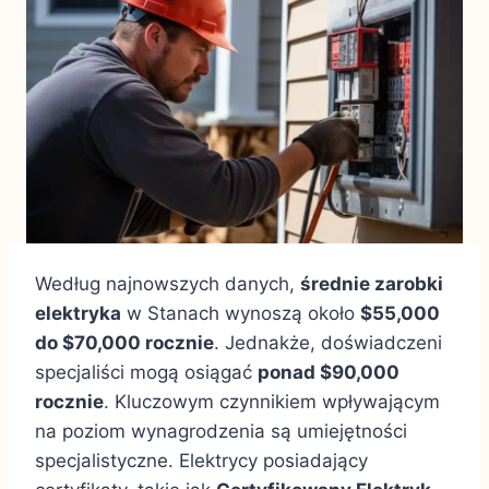
Według najnowszych danych,
średnie zarobki
elektryka
w Stanach wynoszą około
$55,000
do $70,000 rocznie
. Jednakże, doświadczeni
specjaliści mogą osiągać
ponad $90,000
rocznie
. Kluczowym czynnikiem wpływającym
na poziom wynagrodzenia są umiejętności
specjalistyczne. Elektrycy posiadający