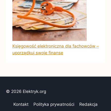
Księgowość elektroniczna dla fachowców –
uporządkuj swoje finanse
© 2026 Elektryk.org
Kontakt
Polityka prywatności
Redakcja