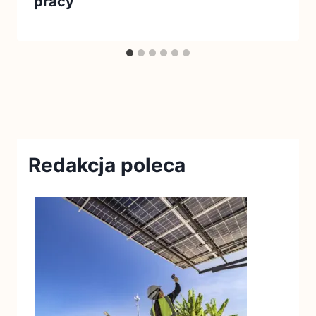
pracy
Redakcja poleca