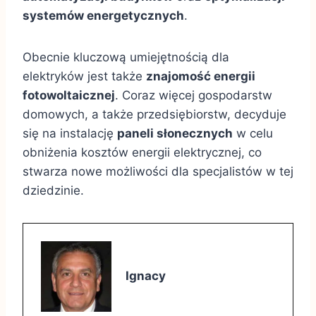
systemów energetycznych
.
Obecnie kluczową umiejętnością dla
elektryków jest także
znajomość energii
fotowoltaicznej
. Coraz więcej gospodarstw
domowych, a także przedsiębiorstw, decyduje
się na instalację
paneli słonecznych
w celu
obniżenia kosztów energii elektrycznej, co
stwarza nowe możliwości dla specjalistów w tej
dziedzinie.
Ignacy