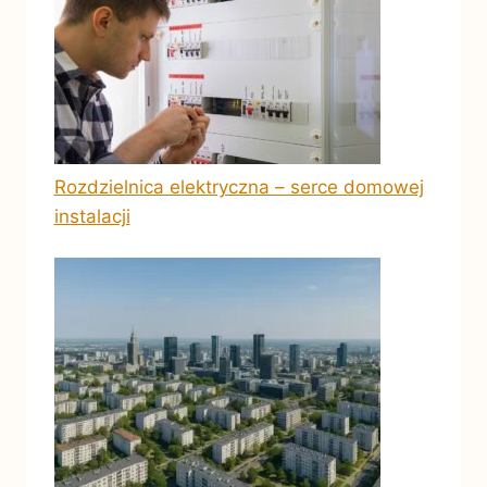
Rozdzielnica elektryczna – serce domowej
instalacji