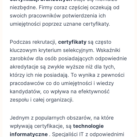
niezbędne. Firmy coraz częściej oczekują od
swoich pracowników potwierdzenia ich
umiejętności poprzez uznane certyfikaty.
Podczas rekrutacji,
certyfikaty
są często
kluczowym kryterium selekcyjnym. Wskaźniki
zarobków dla osób posiadających odpowiednie
akredytacje są zwykle wyższe niż dla tych,
którzy ich nie posiadają. To wynika z pewności
pracodawców co do umiejętności i wiedzy
kandydatów, co wpływa na efektywność
zespołu i całej organizacji.
Jednym z popularnych obszarów, na które
wpływają certyfikacje, są
technologie
informatyczne
. Specjaliści IT z odpowiednimi