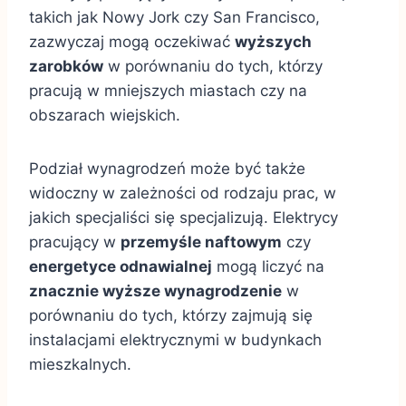
takich jak Nowy Jork czy San Francisco,
zazwyczaj mogą oczekiwać
wyższych
zarobków
w porównaniu do tych, którzy
pracują w mniejszych miastach czy na
obszarach wiejskich.
Podział wynagrodzeń może być także
widoczny w zależności od rodzaju prac, w
jakich specjaliści się specjalizują. Elektrycy
pracujący w
przemyśle naftowym
czy
energetyce odnawialnej
mogą liczyć na
znacznie wyższe wynagrodzenie
w
porównaniu do tych, którzy zajmują się
instalacjami elektrycznymi w budynkach
mieszkalnych.