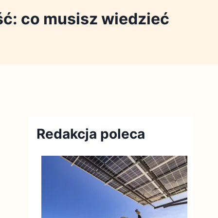
ć: co musisz wiedzieć
Redakcja poleca