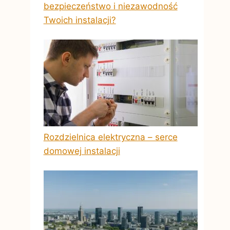
bezpieczeństwo i niezawodność
Twoich instalacji?
Rozdzielnica elektryczna – serce
domowej instalacji