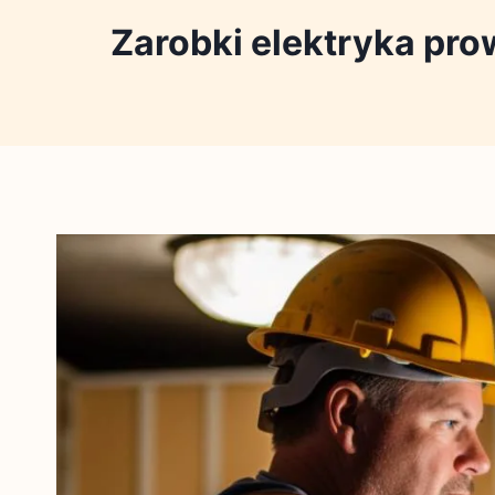
Zarobki elektryka pr