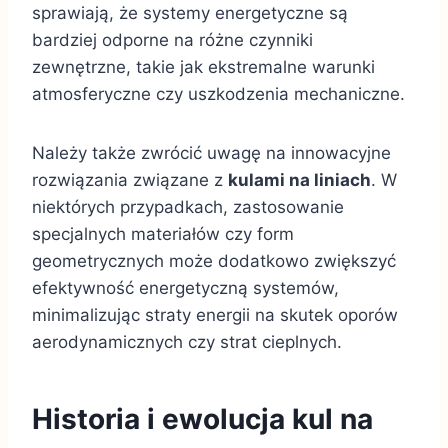
sprawiają, że systemy energetyczne są
bardziej odporne na różne czynniki
zewnętrzne, takie jak ekstremalne warunki
atmosferyczne czy uszkodzenia mechaniczne.
Należy także zwrócić uwagę na innowacyjne
rozwiązania związane z
kulami na liniach
. W
niektórych przypadkach, zastosowanie
specjalnych materiałów czy form
geometrycznych może dodatkowo zwiększyć
efektywność energetyczną systemów,
minimalizując straty energii na skutek oporów
aerodynamicznych czy strat cieplnych.
Historia i ewolucja kul na