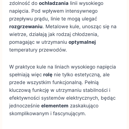
zdolność do
ochładzania
linii wysokiego
napięcia. Pod wpływem intensywnego
przepływu prądu, linie te mogą ulegać
rozgrzewaniu
. Metalowe kule, unosząc się na
wietrze, działają jak rodzaj chłodzenia,
pomagając w utrzymaniu
optymalnej
temperatury przewodów.
W praktyce kule na liniach wysokiego napięcia
spełniają więc
rolę
nie tylko estetyczną, ale
przede wszystkim funkcjonalną. Pełnią
kluczową funkcję w utrzymaniu stabilności i
efektywności systemów elektrycznych, będąc
jednocześnie
elementem
zaskakująco
skomplikowanym i fascynującym.