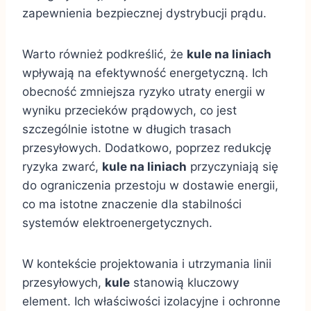
zapewnienia bezpiecznej dystrybucji prądu.
Warto również podkreślić, że
kule na liniach
wpływają na efektywność energetyczną. Ich
obecność zmniejsza ryzyko utraty energii w
wyniku przecieków prądowych, co jest
szczególnie istotne w długich trasach
przesyłowych. Dodatkowo, poprzez redukcję
ryzyka zwarć,
kule na liniach
przyczyniają się
do ograniczenia przestoju w dostawie energii,
co ma istotne znaczenie dla stabilności
systemów elektroenergetycznych.
W kontekście projektowania i utrzymania linii
przesyłowych,
kule
stanowią kluczowy
element. Ich właściwości izolacyjne i ochronne