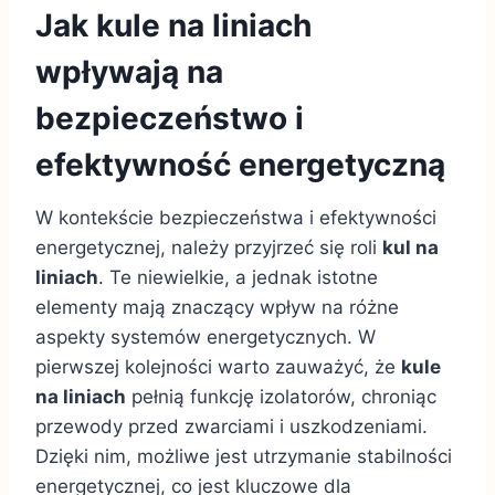
Jak kule na liniach
wpływają na
bezpieczeństwo i
efektywność energetyczną
W kontekście bezpieczeństwa i efektywności
energetycznej, należy przyjrzeć się roli
kul na
liniach
. Te niewielkie, a jednak istotne
elementy mają znaczący wpływ na różne
aspekty systemów energetycznych. W
pierwszej kolejności warto zauważyć, że
kule
na liniach
pełnią funkcję izolatorów, chroniąc
przewody przed zwarciami i uszkodzeniami.
Dzięki nim, możliwe jest utrzymanie stabilności
energetycznej, co jest kluczowe dla