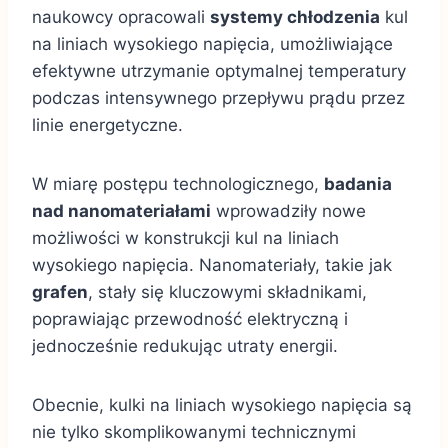
naukowcy opracowali
systemy chłodzenia
kul
na liniach wysokiego napięcia, umożliwiające
efektywne utrzymanie optymalnej temperatury
podczas intensywnego przepływu prądu przez
linie energetyczne.
W miarę postępu technologicznego,
badania
nad nanomateriałami
wprowadziły nowe
możliwości w konstrukcji kul na liniach
wysokiego napięcia. Nanomateriały, takie jak
grafen
, stały się kluczowymi składnikami,
poprawiając przewodność elektryczną i
jednocześnie redukując utraty energii.
Obecnie, kulki na liniach wysokiego napięcia są
nie tylko skomplikowanymi technicznymi