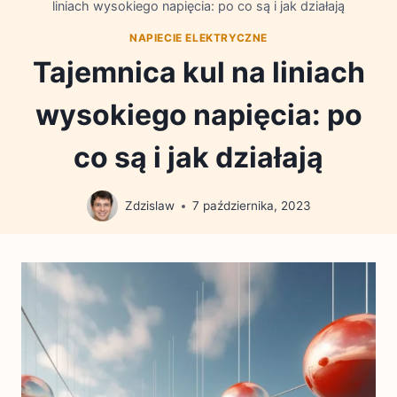
liniach wysokiego napięcia: po co są i jak działają
NAPIECIE ELEKTRYCZNE
Tajemnica kul na liniach
wysokiego napięcia: po
co są i jak działają
Zdzislaw
7 października, 2023