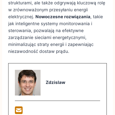
strukturami, ale także odgrywają kluczową rolę
w zrównoważonym przesyłaniu energii
elektrycznej.
Nowoczesne rozwiązania
, takie
jak inteligentne systemy monitorowania i
sterowania, pozwalają na efektywne
zarządzanie sieciami energetycznymi,
minimalizując straty energii i zapewniając
niezawodność dostaw prądu.
Zdzislaw