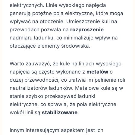
elektrycznych. Linie wysokiego napięcia
generują potężne pola elektryczne, które mogą
wpływać na otoczenie. Umieszczenie kuli na
przewodach pozwala na
rozproszenie
nadmiaru ładunku, co minimalizuje wpływ na
otaczające elementy środowiska.
Warto zauważyć, że kule na liniach wysokiego
napięcia są często wykonane z
metalów
o
dużej przewodności, co ułatwia im pełnienie roli
neutralizatorów ładunków. Metalowe kule są w
stanie szybko przekazywać ładunki
elektryczne, co sprawia, że pola elektryczne
wokół linii są
stabilizowane
.
Innym interesującym aspektem jest ich