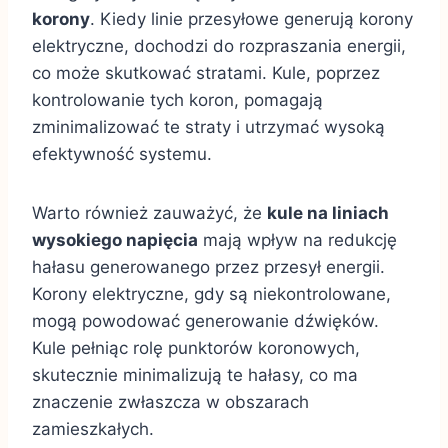
korony
. Kiedy linie przesyłowe generują korony
elektryczne, dochodzi do rozpraszania energii,
co może skutkować stratami. Kule, poprzez
kontrolowanie tych koron, pomagają
zminimalizować te straty i utrzymać wysoką
efektywność systemu.
Warto również zauważyć, że
kule na liniach
wysokiego napięcia
mają wpływ na redukcję
hałasu generowanego przez przesył energii.
Korony elektryczne, gdy są niekontrolowane,
mogą powodować generowanie dźwięków.
Kule pełniąc rolę punktorów koronowych,
skutecznie minimalizują te hałasy, co ma
znaczenie zwłaszcza w obszarach
zamieszkałych.