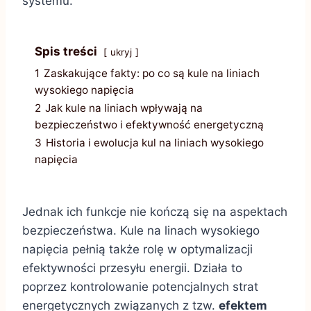
systemu.
Spis treści
ukryj
1
Zaskakujące fakty: po co są kule na liniach
wysokiego napięcia
2
Jak kule na liniach wpływają na
bezpieczeństwo i efektywność energetyczną
3
Historia i ewolucja kul na liniach wysokiego
napięcia
Jednak ich funkcje nie kończą się na aspektach
bezpieczeństwa. Kule na linach wysokiego
napięcia pełnią także rolę w optymalizacji
efektywności przesyłu energii. Działa to
poprzez kontrolowanie potencjalnych strat
energetycznych związanych z tzw.
efektem