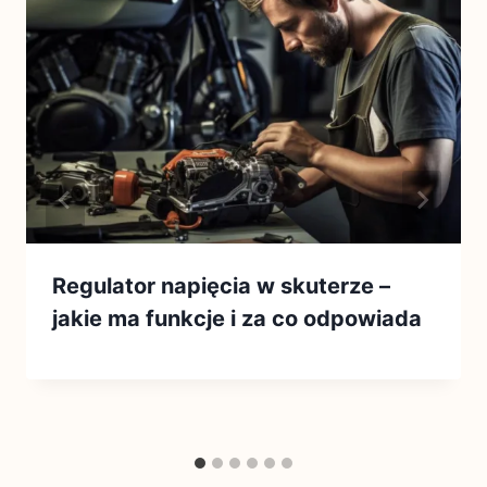
Regulator napięcia w skuterze –
jakie ma funkcje i za co odpowiada