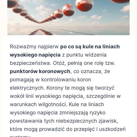
Rozważmy najpierw
po co są kule na liniach
wysokiego napięcia
z punktu widzenia
bezpieczeństwa. Otóż, pełnią one rolę tzw.
punktorów koronowych
, co oznacza, że
pomagają w kontrolowaniu koron
elektrycznych. Korony te mogą się tworzyć
wokół linii wysokiego napięcia, szczególnie w
warunkach wilgotności. Kule na liniach
wysokiego napięcia zmniejszają ryzyko
powstawania tych niebezpiecznych zjawisk,
które mogą prowadzić do przepięć i uszkodzeń