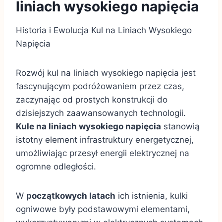
liniach wysokiego napięcia
Historia i Ewolucja Kul na Liniach Wysokiego
Napięcia
Rozwój kul na liniach wysokiego napięcia jest
fascynującym podróżowaniem przez czas,
zaczynając od prostych konstrukcji do
dzisiejszych zaawansowanych technologii.
Kule na liniach wysokiego napięcia
stanowią
istotny element infrastruktury energetycznej,
umożliwiając przesył energii elektrycznej na
ogromne odległości.
W
początkowych latach
ich istnienia, kulki
ogniwowe były podstawowymi elementami,